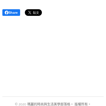
Share
© 2020 瑪麗的時尚與生活美學部落格。 版權所有。