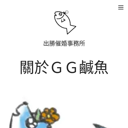
出勝催婚事務所
關於ＧＧ鹹魚